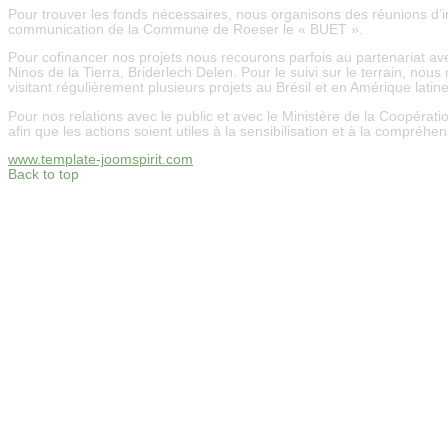
Pour trouver les fonds nécessaires, nous organisons des réunions d’in
communication de la Commune de Roeser le « BUET ».
Pour cofinancer nos projets nous recourons parfois au partenariat 
Ninos de la Tierra, Briderlech Delen. Pour le suivi sur le terrain, no
visitant régulièrement plusieurs projets au Brésil et en Amérique lati
Pour nos relations avec le public et avec le Ministère de la Coopératio
afin que les actions soient utiles à la sensibilisation et à la compréhen
www.template-joomspirit.com
Back to top